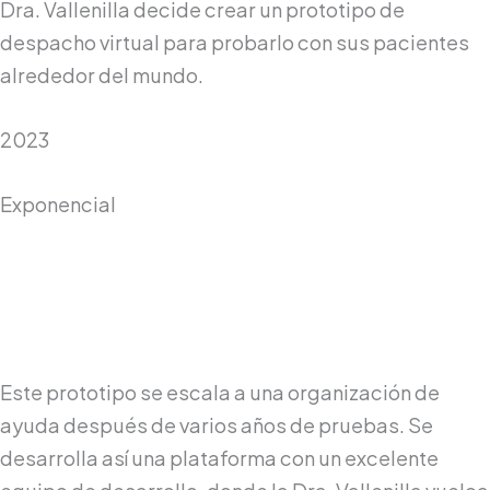
Dra. Vallenilla decide crear un prototipo de
despacho virtual para probarlo con sus pacientes
alrededor del mundo.
2023
Exponencial
Este prototipo se escala a una organización de
ayuda después de varios años de pruebas. Se
desarrolla así una plataforma con un excelente