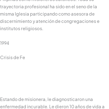
trayectoria profesional ha sido en el seno de la
misma Iglesia participando como asesora de
discernimiento y atención de congregaciones e
institutos religiosos.
1994
Crisis de Fe
Estando de misionera, le diagnosticaron una
enfermedad incurable. Le dieron 10 años de vida a