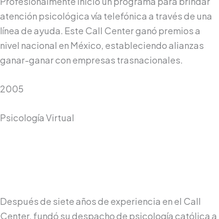
Profesionalmente inició un programa para brindar
atención psicológica vía telefónica a través de una
línea de ayuda. Este Call Center ganó premios a
nivel nacional en México, estableciendo alianzas
ganar-ganar con empresas trasnacionales.
2005
Psicología Virtual
Después de siete años de experiencia en el Call
Center, fundó su despacho de psicología católica a