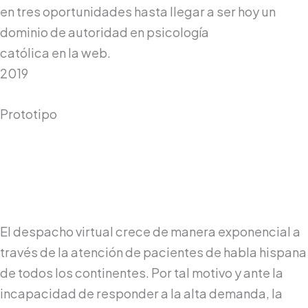
en tres oportunidades hasta llegar a ser hoy un
dominio de autoridad en psicología
católica en la web.
Conocer Más
2019
Prototipo
El despacho virtual crece de manera exponencial a
través de la atención de pacientes de habla hispana
de todos los continentes. Por tal motivo y ante la
incapacidad de responder a la alta demanda, la