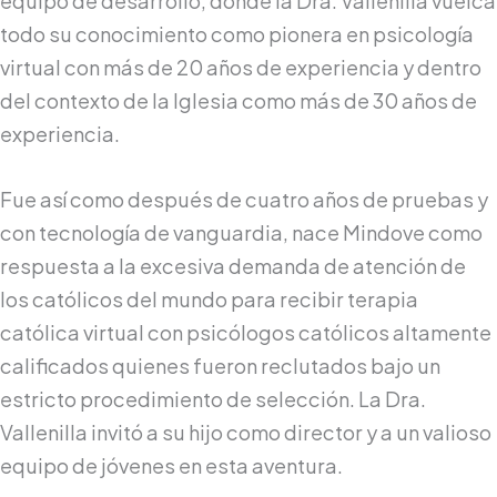
equipo de desarrollo, donde la Dra. Vallenilla vuelca
todo su conocimiento como pionera en psicología
virtual con más de 20 años de experiencia y dentro
del contexto de la Iglesia como más de 30 años de
experiencia.
Fue así como después de cuatro años de pruebas y
con tecnología de vanguardia, nace Mindove como
respuesta a la excesiva demanda de atención de
los católicos del mundo para recibir terapia
católica virtual con psicólogos católicos altamente
calificados quienes fueron reclutados bajo un
estricto procedimiento de selección. La Dra.
Vallenilla invitó a su hijo como director y a un valioso
equipo de jóvenes en esta aventura.