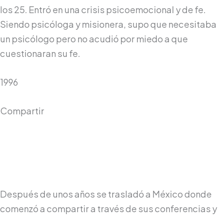
los 25. Entró en una crisis psicoemocional y de fe.
Siendo psicóloga y misionera, supo que necesitaba
un psicólogo pero no acudió por miedo a que
cuestionaran su fe.
1996
Compartir
Después de unos años se trasladó a México donde
comenzó a compartir a través de sus conferencias y