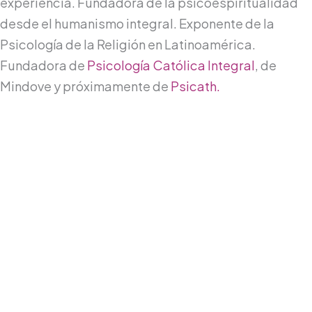
experiencia. Fundadora de la psicoespiritualidad
desde el humanismo integral. Exponente de la
Psicología de la Religión en Latinoamérica.
Fundadora de
Psicología Católica Integral
, de
Mindove y próximamente de
Psicath.