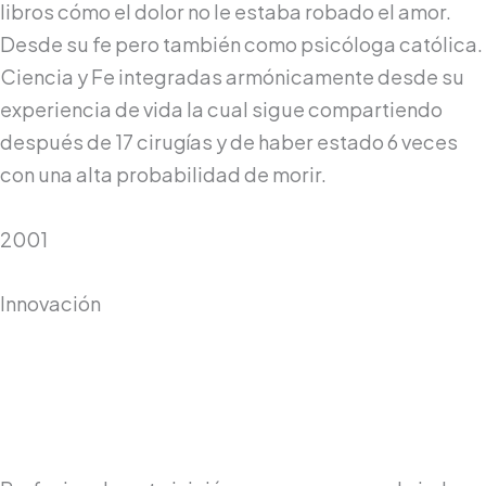
libros cómo el dolor no le estaba robado el amor.
Desde su fe pero también como psicóloga católica.
Ciencia y Fe integradas armónicamente desde su
experiencia de vida la cual sigue compartiendo
después de 17 cirugías y de haber estado 6 veces
con una alta probabilidad de morir.
2001
Innovación