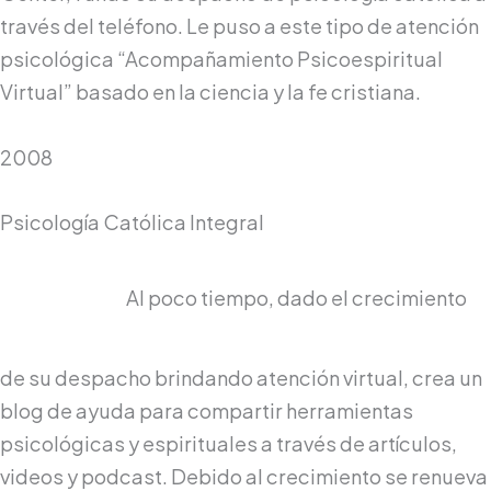
través del teléfono. Le puso a este tipo de atención
psicológica “Acompañamiento Psicoespiritual
Virtual” basado en la ciencia y la fe cristiana.
2008
Psicología Católica Integral
Al poco tiempo, dado el crecimiento
de su despacho brindando atención virtual, crea un
blog de ayuda para compartir herramientas
psicológicas y espirituales a través de artículos,
videos y podcast. Debido al crecimiento se renueva