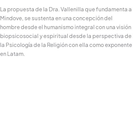
La propuesta de la Dra. Vallenilla que fundamenta a
Mindove, se sustenta en una concepción del
hombre desde el humanismo integral con una visión
biopsicosocial y espiritual desde la perspectiva de
la Psicología de la Religión con ella como exponente
en Latam.