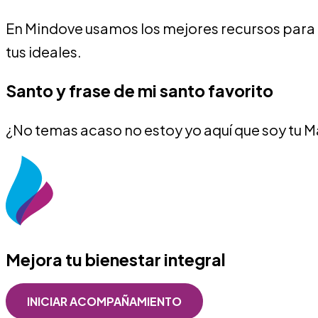
En Mindove usamos los mejores recursos para t
tus ideales.
Santo y frase de mi santo favorito
¿No temas acaso no estoy yo aquí que soy tu 
Mejora tu bienestar integral
INICIAR ACOMPAÑAMIENTO