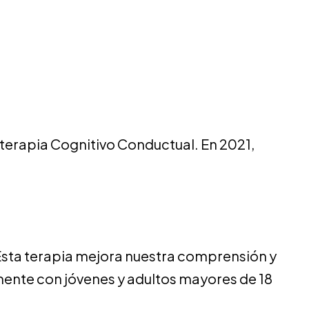
terapia Cognitivo Conductual. En 2021,
Esta terapia mejora nuestra comprensión y
lmente con jóvenes y adultos mayores de 18