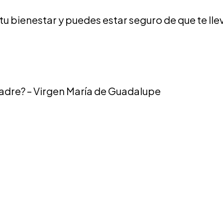
u bienestar y puedes estar seguro de que te lle
Madre? – Virgen María de Guadalupe