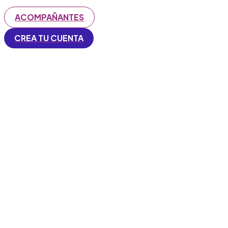
ACOMPAÑANTES
CREA TU CUENTA