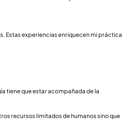
s. Estas experiencias enriquecen mi práctica
gía tiene que estar acompañada de la
tros recursos limitados de humanos sino que