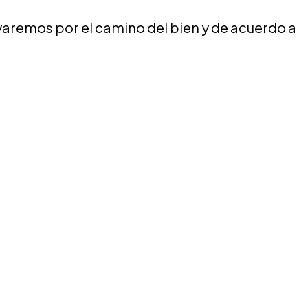
varemos por el camino del bien y de acuerdo a