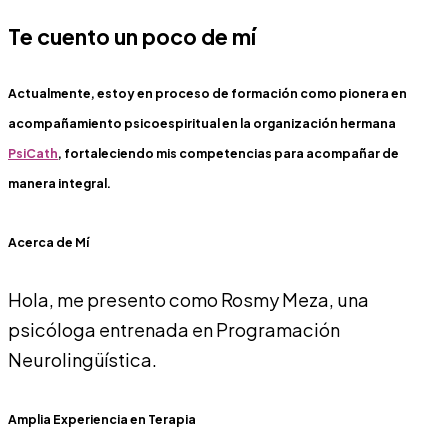
Te cuento un poco de mí
Actualmente, estoy en proceso de formación como pionera en
acompañamiento psicoespiritual en la organización hermana
PsiCath
, fortaleciendo mis competencias para acompañar de
manera integral.
Acerca de Mí
Hola, me presento como Rosmy Meza, una
psicóloga entrenada en Programación
Neurolingüística.
Amplia Experiencia en Terapia