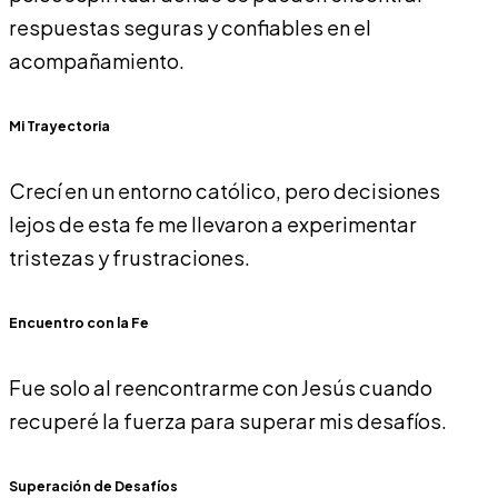
respuestas seguras y confiables en el
acompañamiento.
Mi Trayectoria
Crecí en un entorno católico, pero decisiones
lejos de esta fe me llevaron a experimentar
tristezas y frustraciones.
Encuentro con la Fe
Fue solo al reencontrarme con Jesús cuando
recuperé la fuerza para superar mis desafíos.
Superación de Desafíos