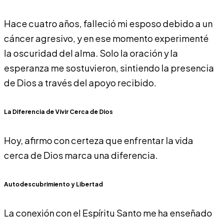
Hace cuatro años, falleció mi esposo debido a un
cáncer agresivo, y en ese momento experimenté
la oscuridad del alma. Solo la oración y la
esperanza me sostuvieron, sintiendo la presencia
de Dios a través del apoyo recibido.
La Diferencia de Vivir Cerca de Dios
Hoy, afirmo con certeza que enfrentar la vida
cerca de Dios marca una diferencia.
Autodescubrimiento y Libertad
La conexión con el Espíritu Santo me ha enseñado