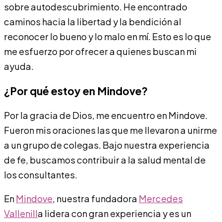
sobre autodescubrimiento. He encontrado
caminos hacia la libertad y la bendición al
reconocer lo bueno y lo malo en mí. Esto es lo que
me esfuerzo por ofrecer a quienes buscan mi
ayuda.
¿Por qué estoy en Mindove?
Por la gracia de Dios, me encuentro en Mindove.
Fueron mis oraciones las que me llevaron a unirme
a un grupo de colegas. Bajo nuestra experiencia
de fe, buscamos contribuir a la salud mental de
los consultantes.
En
Mindove
, nuestra fundadora
Mercedes
Vallenill
a lidera con gran experiencia y es un