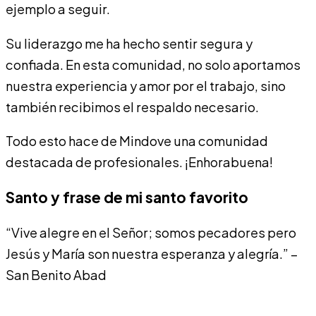
ejemplo a seguir.
Su liderazgo me ha hecho sentir segura y
confiada. En esta comunidad, no solo aportamos
nuestra experiencia y amor por el trabajo, sino
también recibimos el respaldo necesario.
Todo esto hace de Mindove una comunidad
destacada de profesionales. ¡Enhorabuena!
Santo y frase de mi santo favorito
“Vive alegre en el Señor; somos pecadores pero
Jesús y María son nuestra esperanza y alegría.” –
San Benito Abad