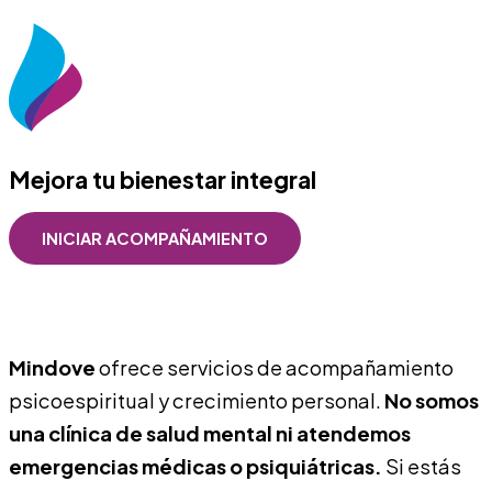
Mejora tu bienestar integral
INICIAR ACOMPAÑAMIENTO
Mindove
ofrece servicios de acompañamiento
psicoespiritual y crecimiento personal.
No somos
una clínica de salud mental ni atendemos
emergencias médicas o psiquiátricas.
Si estás