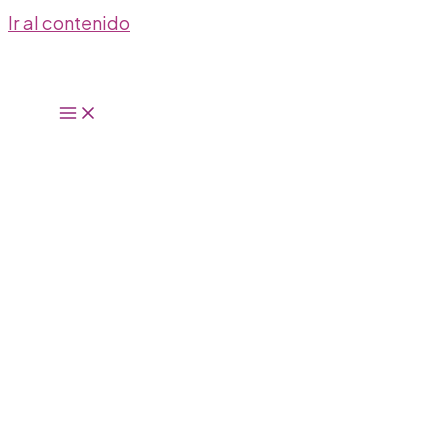
Ir al contenido