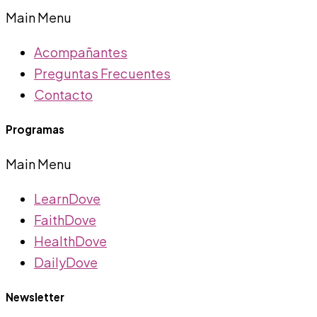
Main Menu
Acompañantes
Preguntas Frecuentes
Contacto
Programas
Main Menu
LearnDove
FaithDove
HealthDove
DailyDove
Newsletter