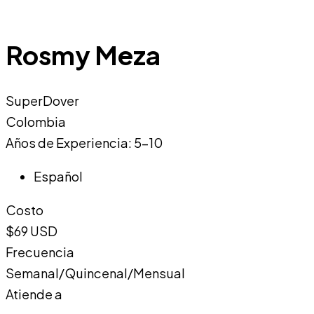
Rosmy Meza
SuperDover
Colombia
Años de Experiencia: 5-10
Español
Costo
$69 USD
Frecuencia
Semanal/Quincenal/Mensual
Atiende a