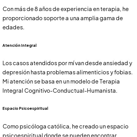
Con más de 8 años de experiencia en terapia, he
proporcionado soporte a una amplia gama de
edades.
Atención Integral
Los casos atendidos por mí van desde ansiedad y
depresión hasta problemas alimenticios y fobias.
Mi atención se basa en un modelo de Terapia
Integral Cognitivo-Conductual-Humanista.
Espacio Psicoespiritual
Como psicóloga católica, he creado un espacio
psicoespiritual donde se pueden encontrar